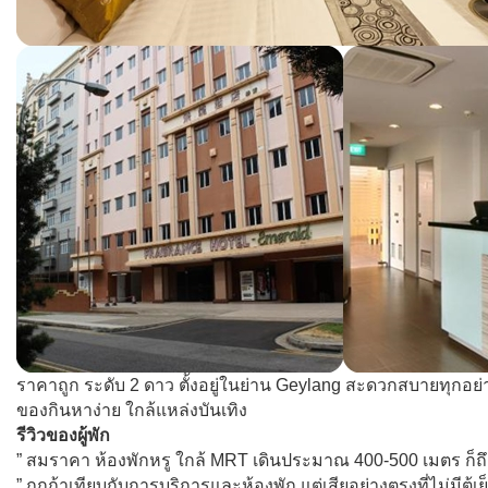
ราคาถูก ระดับ 2 ดาว ตั้งอยู่ในย่าน Geylang สะดวกสบายทุกอย
ของกินหาง่าย ใกล้แหล่งบันเทิง
รีวิวของผู้พัก
” สมราคา ห้องพักหรู ใกล้ MRT เดินประมาณ 400-500 เมตร ก็ถึ
” ถูกถ้าเทียบกับการบริการและห้องพัก แต่เสียอย่างตรงที่ไม่มีตู้เย