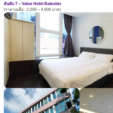
อันดับ 7 – Value Hotel Balestier
(ราคาเฉลี่ย : 2,200 – 4,500 บาท)