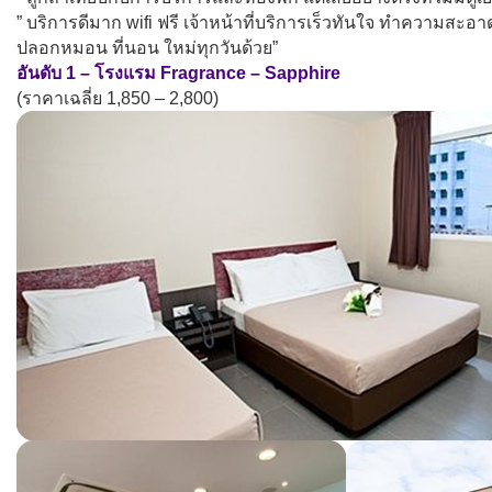
” บริการดีมาก wifi ฟรี เจ้าหน้าที่บริการเร็วทันใจ ทำความสะอาด
ปลอกหมอน ที่นอน ใหม่ทุกวันด้วย”
อันดับ 1 – โรงแรม Fragrance – Sapphire
(ราคาเฉลี่ย 1,850 – 2,800)