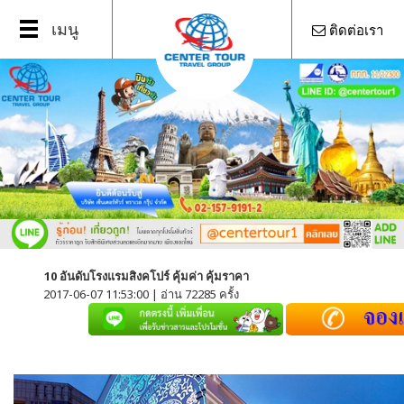
Open
เมนู
ติดต่อเรา
Menu
10 อันดับโรงแรมสิงคโปร์ คุ้มค่า คุ้มราคา
2017-06-07 11:53:00 | อ่าน 72285 ครั้ง