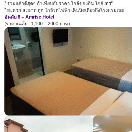
” รวมแล้วดีสุดๆ ถ้าเทียบกับราคา ใกล้ของกิน ใกล้ mrt”
” สะดวก สะอาด ถูก ใกล้รถไฟฟ้า เดินนิดเดียวถึงโรงแรมเลย
อันดับ 8 – Amrise Hotel
(ราคาเฉลี่ย : 1,100 – 2000 บาท)