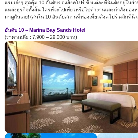
แรมเจ๋งๆ สุดคุ้ม 10 อันดับของสิงคโปร์ ซึ่งแต่ละที่นั้นตั้งอยู่ในย
แหล่งธุรกิจทั้งสิ้น ใครที่จะไปเที่ยวหรือไปทำงานและกำลังมองห
มาดูกันเลย! (สนใน 10 อันดับสถานที่ท่องเที่ยวสิงคโปร์ คลิกที่นี่ เ
อันดับ 10 – Marina Bay Sands Hotel
(ราคาเฉลี่ย : 7,900 – 29,000 บาท)