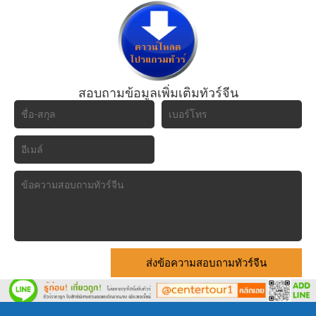
สอบถามข้อมูลเพิ่มเติมทัวร์จีน